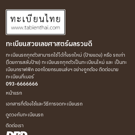
ทะเบียนสวยเลขศาสตร์ผลรวมดี
ทะเบียนรถทุกตัวสามารถใช้ได้ทั้งรถใหม่ (ป้ายแดง) หรือ รถเก่า
(โดยการสลับป้าย) ทะเบียนรถทุกตัวเป็นทะเบียนใหม่ และ เป็นทะ
เบียนกราฟฟิค ออกโดยกรมขนส่งฯ อย่างถูกต้อง ติดต่อนาย
ทะเบียนที่เบอร์
093-6666666
หน้าแรก
เอกสารที่ต้องใช้และวิธีการจดทะเบียนรถ
ดูดวงกับทะเบียนรถ
ติดต่อเรา