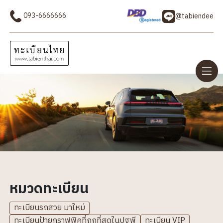
093-6666666
@tabiendee
หมวดทะเบียน
ทะเบียนรถสวย มาใหม่
ทะเบียนป้ายกราฟฟิคที่ถูกที่สุดในปฐพี
ทะเบียน VIP