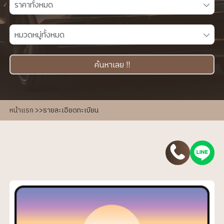
ค้นหาเลย !!
หน้าแรก >
>
รายละเอียดทะเบียน